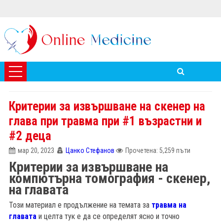
Критерии за извършване на скенер на
глава при травма при #1 възрастни и
#2 деца
мар 20, 2023
Цанко Стефанов
Прочетена: 5,259 пъти
Критерии за извършване на
компютърна томография - скенер,
на главата
Този материал е продължение на темата за
травма на
главата
и целта тук е да се определят ясно и точно