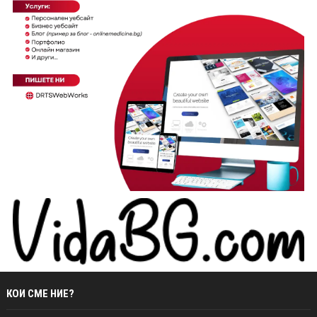
КОИ СМЕ НИЕ?