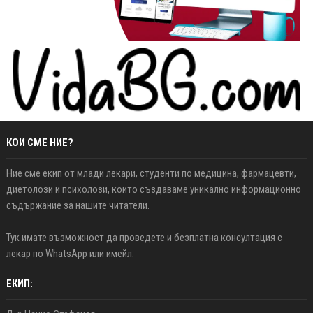
КОИ СМЕ НИЕ?
Ние сме екип от млади лекари, студенти по медицина, фармацевти,
диетолози и психолози, които създаваме уникално информационно
съдържание за нашите читатели.
Тук имате възможност да проведете и безплатна консултация с
лекар по WhatsApp или имейл.
ЕКИП: