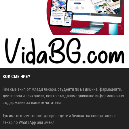
КОИ СМЕ НИЕ?
Ние сме екип от млади лекари, студенти по медицина, фармацевти,
диетолози и психолози, които създаваме уникално информационно
съдържание за нашите читатели.
Тук имате възможност да проведете и безплатна консултация с
лекар по WhatsApp или имейл.