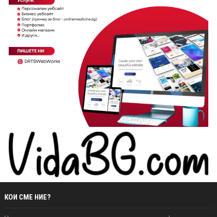
КОИ СМЕ НИЕ?