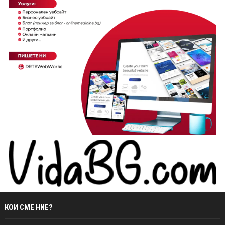
КОИ СМЕ НИЕ?