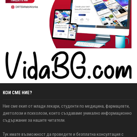
КОИ СМЕ НИЕ?
Ние сме екип от млади лекари, студенти по медицина, фармацевти,
диетолози и психолози, които създаваме уникално информационно
съдържание за нашите читатели.
Тук имате възможност да проведете и безплатна консултация с